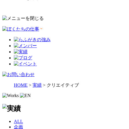
HOME
>
実績
>
クリエイティブ
ALL
企画